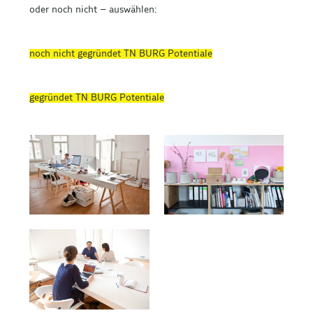
oder noch nicht – auswählen:
noch nicht gegründet TN BURG Potentiale
gegründet TN BURG Potentiale