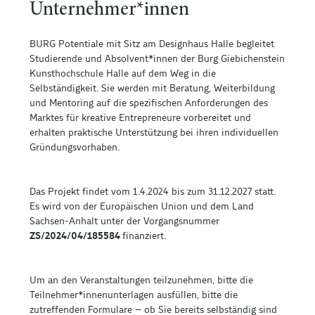
Unternehmer*innen
BURG Potentiale mit Sitz am Designhaus Halle begleitet
Studierende und Absolvent*innen der Burg Giebichenstein
Kunsthochschule Halle auf dem Weg in die
Selbständigkeit. Sie werden mit Beratung, Weiterbildung
und Mentoring auf die spezifischen Anforderungen des
Marktes für kreative Entrepreneure vorbereitet und
erhalten praktische Unterstützung bei ihren individuellen
Gründungsvorhaben.
Das Projekt findet vom 1.4.2024 bis zum 31.12.2027 statt.
Es wird von der Europäischen Union und dem Land
Sachsen-Anhalt unter der Vorgangsnummer
ZS/2024/04/185584
finanziert.
Um an den Veranstaltungen teilzunehmen, bitte die
Teilnehmer*innenunterlagen ausfüllen, bitte die
zutreffenden Formulare – ob Sie bereits selbständig sind