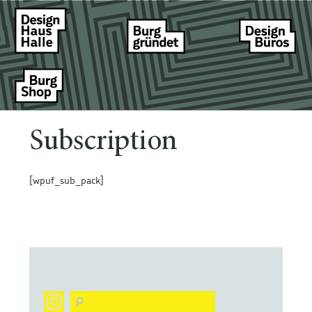
Subscription
[wpuf_sub_pack]