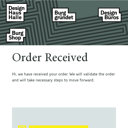
Order Received
Hi, we have received your order. We will validate the order
and will take necessary steps to move forward.