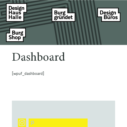
Dashboard
[wpuf_dashboard]