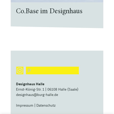
Co.Base im Designhaus
Designhaus Halle
Ernst-König-Str. 1 | 06108 Halle (Saale)
designhaus@burg-halle.de
Impressum
|
Datenschutz