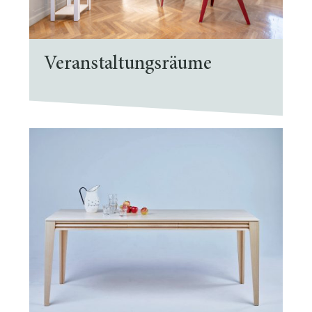
Veranstaltungsräume