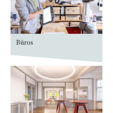
Büros