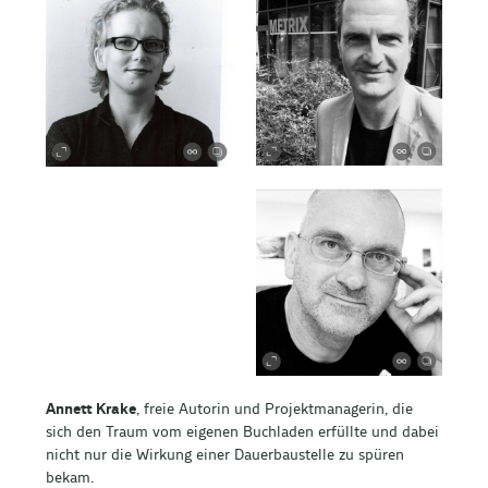
Annett Krake
, freie Autorin und Projektmanagerin, die
sich den Traum vom eigenen Buchladen erfüllte und dabei
nicht nur die Wirkung einer Dauerbaustelle zu spüren
bekam.