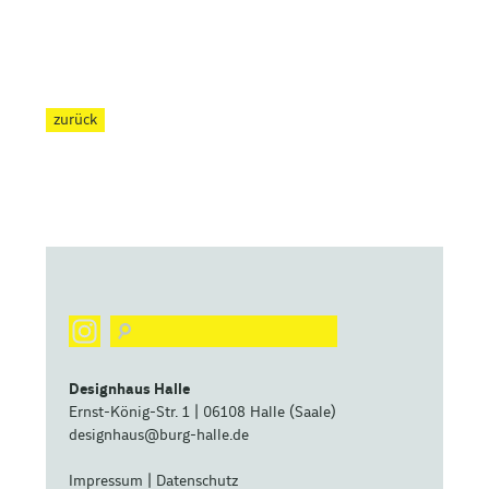
zurück
Designhaus Halle
Ernst-König-Str. 1 | 06108 Halle (Saale)
designhaus@burg-halle.de
Impressum
|
Datenschutz