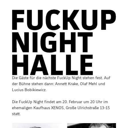
Die Gäste für die nächste FuckUp Night stehen fest. Auf
der Bühne stehen dann: Annett Krake, Olaf Mehl und
Lucius Bobikiewicz.
Die FuckUp Night findet am 20. Februar um 20 Uhr im
ehemaligen Kaufhaus XENOS, Große Ulrichstraße 13-15
statt.