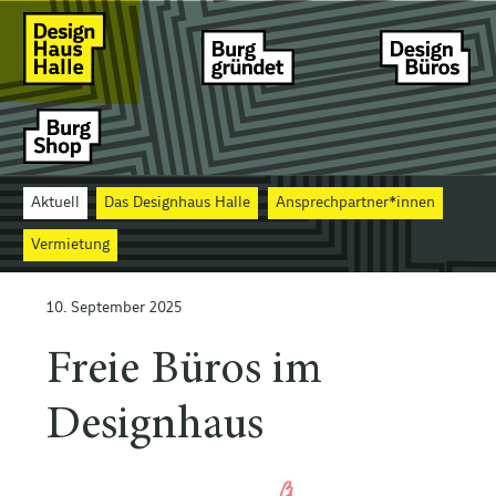
Aktuell
Das Designhaus Halle
Ansprechpartner*innen
Vermietung
10. September 2025
Freie Büros im
Designhaus