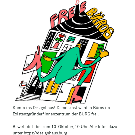
Komm ins Designhaus! Demnächst werden Büros im
Existenzgründer*innenzentrum der BURG frei.
Bewirb dich bis zum 10. Oktober, 10 Uhr. Alle Infos dazu
unter https://designhaus.burg-