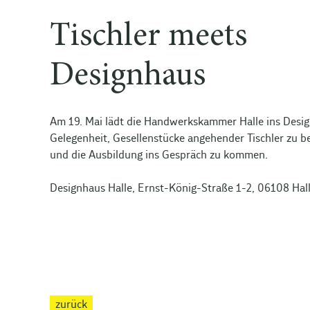
Tischler meets
Designhaus
Am 19. Mai lädt die Handwerkskammer Halle ins Desi
Gelegenheit, Gesellenstücke angehender Tischler zu 
und die Ausbildung ins Gespräch zu kommen.
Designhaus Halle, Ernst-König-Straße 1-2, 06108 Hall
zurück