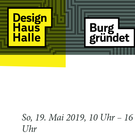
So, 19. Mai 2019, 10 Uhr – 16
Uhr