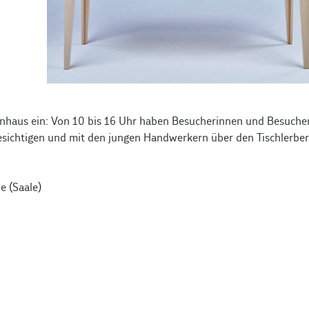
gnhaus ein: Von 10 bis 16 Uhr haben Besucherinnen und Besuche
besichtigen und mit den jungen Handwerkern über den Tischlerbe
e (Saale)