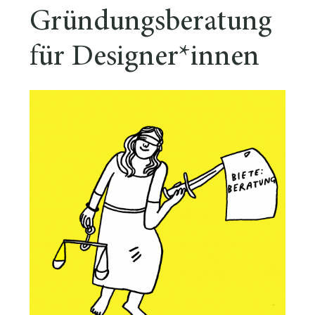
Gründungsberatung
für Designer*innen