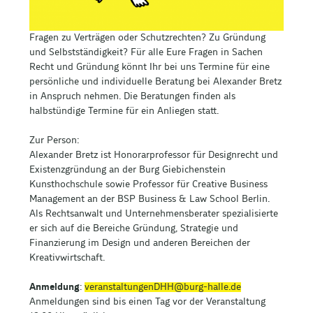
Fragen zu Verträgen oder Schutzrechten? Zu Gründung
und Selbstständigkeit? Für alle Eure Fragen in Sachen
Recht und Gründung könnt Ihr bei uns Termine für eine
persönliche und individuelle Beratung bei Alexander Bretz
in Anspruch nehmen. Die Beratungen finden als
halbstündige Termine für ein Anliegen statt.
Zur Person:
Alexander Bretz ist Honorarprofessor für Designrecht und
Existenzgründung an der Burg Giebichenstein
Kunsthochschule sowie Professor für Creative Business
Management an der BSP Business & Law School Berlin.
Als Rechtsanwalt und Unternehmensberater spezialisierte
er sich auf die Bereiche Gründung, Strategie und
Finanzierung im Design und anderen Bereichen der
Kreativwirtschaft.
Anmeldung
:
veranstaltungenDHH@burg-halle.de
Anmeldungen sind bis einen Tag vor der Veranstaltung