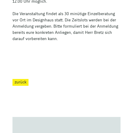
12.00 Uhr möglich.
Die Veranstaltung findet als 30 minütige Einzelberatung
vor Ort im Designhaus statt. Die Zeitslots werden bei der
Anmeldung vergeben. Bitte formuliert bei der Anmeldung
bereits eure konkreten Anliegen, damit Herr Bretz sich
darauf vorbereiten kann.
zurück