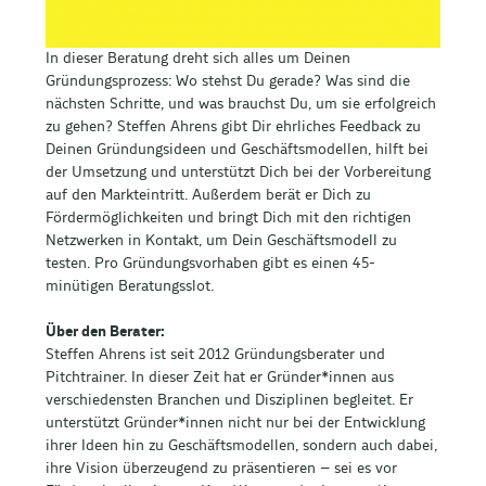
In dieser Beratung dreht sich alles um Deinen
Gründungsprozess: Wo stehst Du gerade? Was sind die
nächsten Schritte, und was brauchst Du, um sie erfolgreich
zu gehen? Steffen Ahrens gibt Dir ehrliches Feedback zu
Deinen Gründungsideen und Geschäftsmodellen, hilft bei
der Umsetzung und unterstützt Dich bei der Vorbereitung
auf den Markteintritt. Außerdem berät er Dich zu
Fördermöglichkeiten und bringt Dich mit den richtigen
Netzwerken in Kontakt, um Dein Geschäftsmodell zu
testen. Pro Gründungsvorhaben gibt es einen 45-
minütigen Beratungsslot.
Über den Berater:
Steffen Ahrens ist seit 2012 Gründungsberater und
Pitchtrainer. In dieser Zeit hat er Gründer*innen aus
verschiedensten Branchen und Disziplinen begleitet. Er
unterstützt Gründer*innen nicht nur bei der Entwicklung
ihrer Ideen hin zu Geschäftsmodellen, sondern auch dabei,
ihre Vision überzeugend zu präsentieren – sei es vor