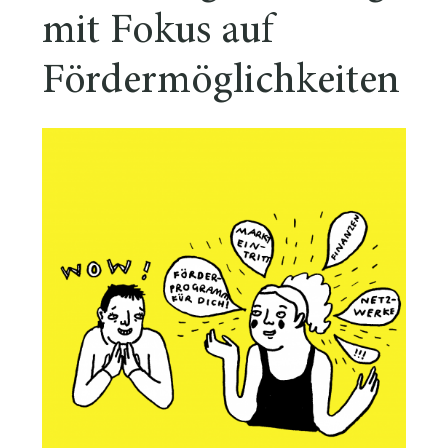
mit Fokus auf
Fördermöglichkeiten