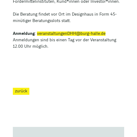
Fördermittelinstituten, Kund*innen oder Investor*innen.
Die Beratung findet vor Ort im Designhaus in Form 45-
minütiger Beratungsslots statt.
Anmeldung
:
veranstaltungenDHH@burg-halle.de
Anmeldungen sind bis einen Tag vor der Veranstaltung
12.00 Uhr möglich.
zurück