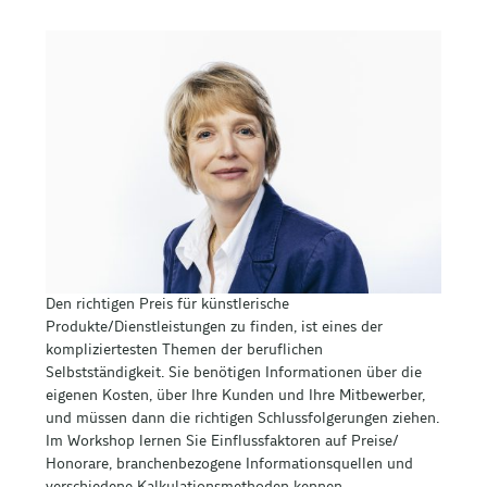
Den richtigen Preis für künstlerische
Produkte/Dienstleistungen zu finden, ist eines der
kompliziertesten Themen der beruflichen
Selbstständigkeit. Sie benötigen Informationen über die
eigenen Kosten, über Ihre Kunden und Ihre Mitbewerber,
und müssen dann die richtigen Schlussfolgerungen ziehen.
Im Workshop lernen Sie Einflussfaktoren auf Preise/
Honorare, branchenbezogene
Informationsquellen und