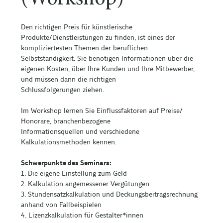
Den richtigen Preis für künstlerische
Produkte/Dienstleistungen zu finden, ist eines der
kompliziertesten Themen der beruflichen
Selbstständigkeit. Sie benötigen Informationen über die
eigenen Kosten, über Ihre Kunden und Ihre Mitbewerber,
und müssen dann die richtigen
Schlussfolgerungen ziehen.
Im Workshop lernen Sie Einflussfaktoren auf Preise/
Honorare, branchenbezogene
Informationsquellen und verschiedene
Kalkulationsmethoden kennen.
Schwerpunkte des Seminars:
1. Die eigene Einstellung zum Geld
2. Kalkulation angemessener Vergütungen
3. Stundensatzkalkulation und Deckungsbeitragsrechnung
anhand von Fallbeispielen
4. Lizenzkalkulation für Gestalter*innen