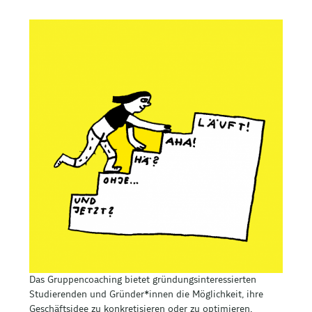
Das Gruppencoaching bietet gründungsinteressierten
Studierenden und Gründer*innen die Möglichkeit, ihre
Geschäftsidee zu konkretisieren oder zu optimieren.