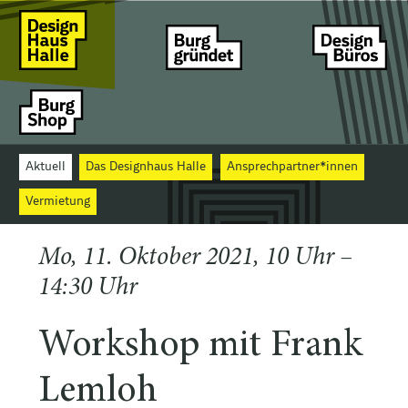
Aktuell
Das Designhaus Halle
Ansprechpartner*innen
Vermietung
Mo, 11. Oktober 2021, 10 Uhr –
14:30 Uhr
Workshop mit Frank
Lemloh