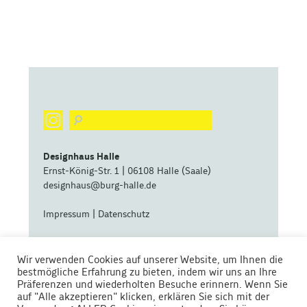
Designhaus Halle
Ernst-König-Str. 1 | 06108 Halle (Saale)
designhaus@burg-halle.de
Impressum
|
Datenschutz
eine zentrale Betriebseinheit der
Wir verwenden Cookies auf unserer Website, um Ihnen die
bestmögliche Erfahrung zu bieten, indem wir uns an Ihre
Präferenzen und wiederholten Besuche erinnern. Wenn Sie
auf "Alle akzeptieren" klicken, erklären Sie sich mit der