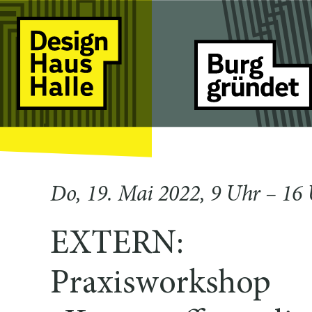
Do, 19. Mai 2022, 9 Uhr – 16
EXTERN:
Praxisworkshop