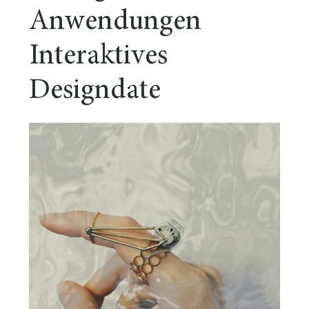
Anwendungen
Interaktives
Designdate