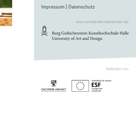
Impressum
|
Datenschutz
eine zentrale Betriebseinheit der
Gefördert von