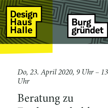
Do, 23. April 2020, 9 Uhr – 13
Uhr
Beratung zu