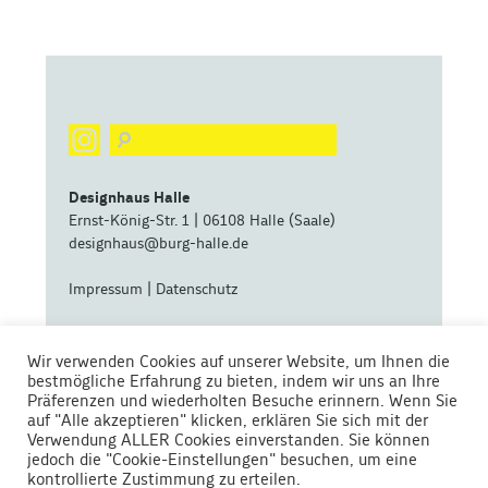
Designhaus Halle
Ernst-König-Str. 1 | 06108 Halle (Saale)
designhaus@burg-halle.de
Impressum
|
Datenschutz
eine zentrale Betriebseinheit der
Wir verwenden Cookies auf unserer Website, um Ihnen die
bestmögliche Erfahrung zu bieten, indem wir uns an Ihre
Präferenzen und wiederholten Besuche erinnern. Wenn Sie
auf "Alle akzeptieren" klicken, erklären Sie sich mit der
Verwendung ALLER Cookies einverstanden. Sie können
jedoch die "Cookie-Einstellungen" besuchen, um eine
kontrollierte Zustimmung zu erteilen.