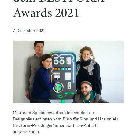
Awards 2021
7. Dezember 2021
Mit ihrem Spielideenautomaten werden die
Designhäusler*innen vom Büro für Sinn und Unsinn als
Bestform-Preisträger*innen Sachsen-Anhalt
ausgezeichnet.