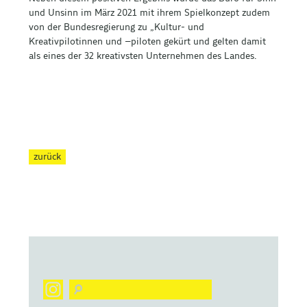
und Unsinn im März 2021 mit ihrem Spielkonzept zudem
von der Bundesregierung zu „Kultur- und
Kreativpilotinnen und –piloten gekürt und gelten damit
als eines der 32 kreativsten Unternehmen des Landes.
zurück